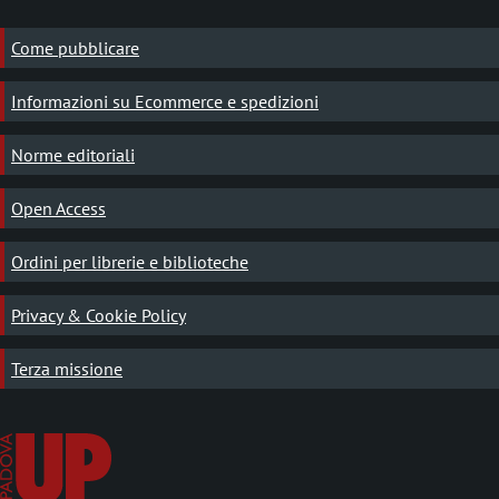
Come pubblicare
Informazioni su Ecommerce e spedizioni
Norme editoriali
Open Access
Ordini per librerie e biblioteche
Privacy & Cookie Policy
Terza missione