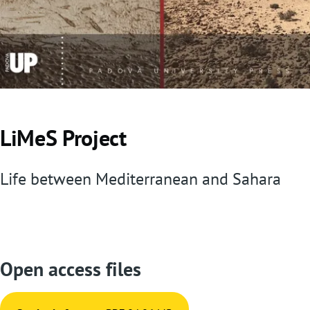
LiMeS Project
Life between Mediterranean and Sahara
Open access files