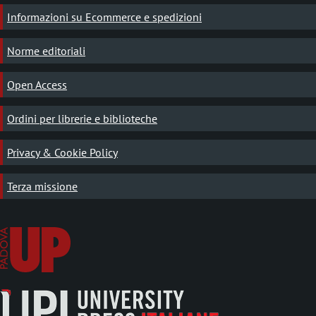
Informazioni su Ecommerce e spedizioni
Norme editoriali
Open Access
Ordini per librerie e biblioteche
Privacy & Cookie Policy
Terza missione