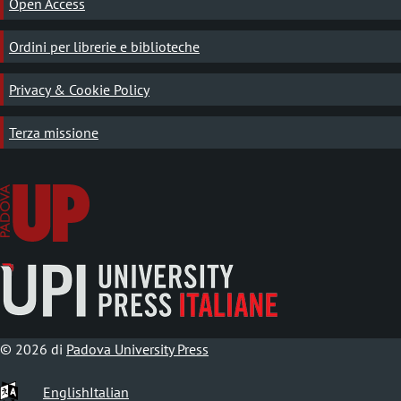
Open Access
Ordini per librerie e biblioteche
Privacy & Cookie Policy
Terza missione
© 2026 di
Padova University Press
English
Italian