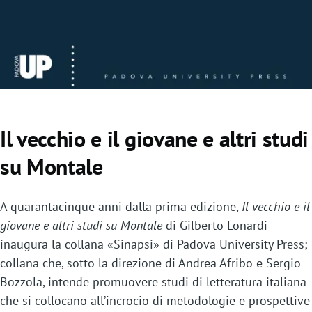
Il vecchio e il giovane e altri studi
su Montale
A quarantacinque anni dalla prima edizione,
Il vecchio e il
giovane e altri studi su Montale
di Gilberto Lonardi
inaugura la collana «Sinapsi» di Padova University Press;
collana che, sotto la direzione di Andrea Afribo e Sergio
Bozzola, intende promuovere studi di letteratura italiana
che si collocano all’incrocio di metodologie e prospettive