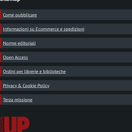
Come pubblicare
Informazioni su Ecommerce e spedizioni
Norme editoriali
Open Access
Ordini per librerie e biblioteche
Privacy & Cookie Policy
Terza missione