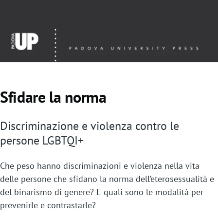
Sfidare la norma
Discriminazione e violenza contro le
persone LGBTQI+
Che peso hanno discriminazioni e violenza nella vita
delle persone che sfidano la norma dell’eterosessualità e
del binarismo di genere? E quali sono le modalità per
prevenirle e contrastarle?