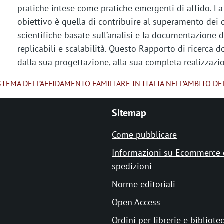
pratiche intese come pratiche emergenti di affido. La 
obiettivo è quella di contribuire al superamento dei d
scientifiche basate sull’analisi e la documentazione d
replicabili e scalabilità. Questo Rapporto di ricerca 
dalla sua progettazione, alla sua completa realizzazi
STEMA DELL’AFFIDAMENTO FAMILIARE IN ITALIA NELL’AMBITO 
Sitemap
Come pubblicare
Informazioni su Ecommerce 
spedizioni
Norme editoriali
Open Access
Ordini per librerie e bibliote