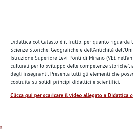
Didattica col Catasto è il frutto, per quanto riguarda 
Scienze Storiche, Geografiche e dell’Antichità dell’Uni
Istruzione Superiore Levi-Ponti di Mirano (VE), nell’am
culturali per lo sviluppo delle competenze storiche”,
degli insegnanti. Presenta tutti gli elementi che posso
costruita su solidi principi didattici e scientifici.
Clicca qui per scaricare il video allegato a Didattica 
to