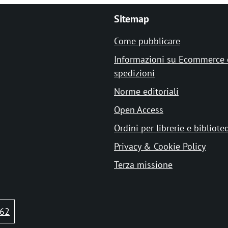
Sitemap
Come pubblicare
Informazioni su Ecommerce 
spedizioni
Norme editoriali
Open Access
Ordini per librerie e bibliote
Privacy & Cookie Policy
Terza missione
62