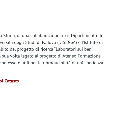
la Storia, di una collaborazione tra il Dipartimento di
versità degli Studi di Padova (DiSSGeA) e l’Istituto di
bito del progetto di ricerca “Laboratori sui beni
 a sua volta legato al progetto di Ateneo Formazione
no essere utili per la riproducibilità di un’esperienza
col Catasto