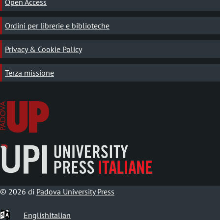
Open Access
Ordini per librerie e biblioteche
Privacy & Cookie Policy
Terza missione
© 2026 di
Padova University Press
English
Italian