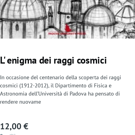
o
L' enigma dei raggi cosmici
In occasione del centenario della scoperta dei raggi
cosmici (1912-2012), il Dipartimento di Fisica e
Astronomia dell’Università di Padova ha pensato di
rendere nuovame
12,00 €