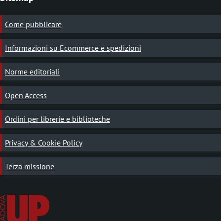
Come pubblicare
Informazioni su Ecommerce e spedizioni
Norme editoriali
Open Access
Ordini per librerie e biblioteche
Privacy & Cookie Policy
Terza missione